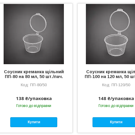
Соусник креманка щільний
Соусник креманка щі
ПП-80 на 80 мл, 50 шт./пач.
ПП-100 на 120 мл, 50 шт
ПП-80/50
ПП-120/50
138 ₴/упаковка
148 ₴/упаковка
Готово до відправки
Готово до відправки
Купити
Купити