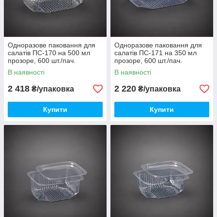
Одноразове паковання для
Одноразове паковання для
салатів ПС-170 на 500 мл
салатів ПС-171 на 350 мл
прозоре, 600 шт./пач.
прозоре, 600 шт./пач.
В наявності
В наявності
2 418
2 220
₴/упаковка
₴/упаковка
Купити
Купити