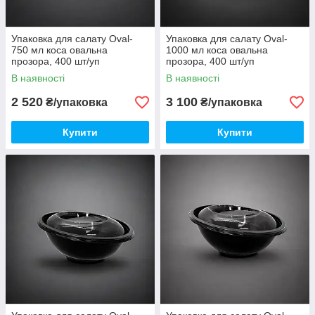
Упаковка для салату Oval-
Упаковка для салату Oval-
750 мл коса овальна
1000 мл коса овальна
прозора, 400 шт/уп
прозора, 400 шт/уп
В наявності
В наявності
2 520
3 100
₴/упаковка
₴/упаковка
Купити
Купити