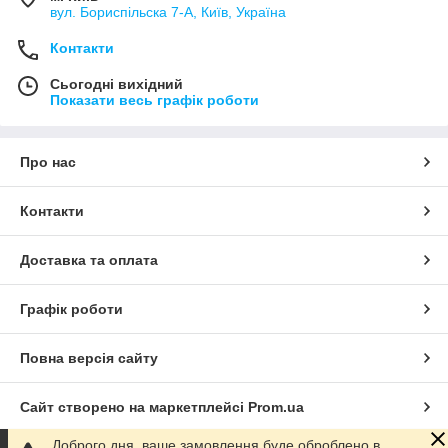
вул. Бориспільска 7-А, Київ, Україна
Контакти
Сьогодні вихідний
Показати весь графік роботи
Про нас
Контакти
Доставка та оплата
Графік роботи
Повна версія сайту
Сайт створено на маркетплейсі
Prom.ua
Доброго дня, ваше замовлення буде оброблено в