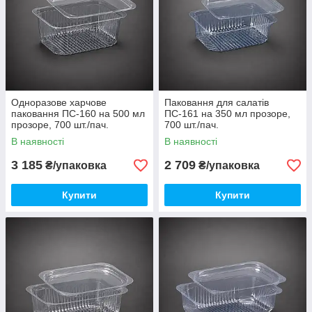
Одноразове харчове
Паковання для салатів
паковання ПС-160 на 500 мл
ПС-161 на 350 мл прозоре,
прозоре, 700 шт./пач.
700 шт./пач.
В наявності
В наявності
3 185
2 709
₴/упаковка
₴/упаковка
Купити
Купити