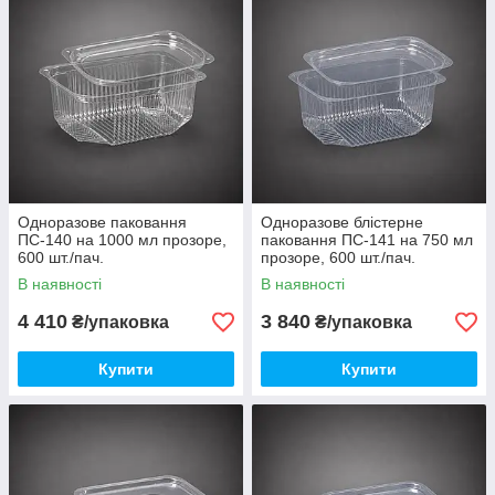
Одноразове паковання
Одноразове блістерне
ПС-140 на 1000 мл прозоре,
паковання ПС-141 на 750 мл
600 шт./пач.
прозоре, 600 шт./пач.
В наявності
В наявності
4 410
3 840
₴/упаковка
₴/упаковка
Купити
Купити