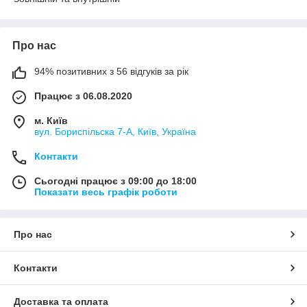
Про нас
94% позитивних з 56 відгуків за рік
Працює з 06.08.2020
м. Київ
вул. Бориспільска 7-А, Київ, Україна
Контакти
Сьогодні працює з 09:00 до 18:00
Показати весь графік роботи
Про нас
Контакти
Доставка та оплата