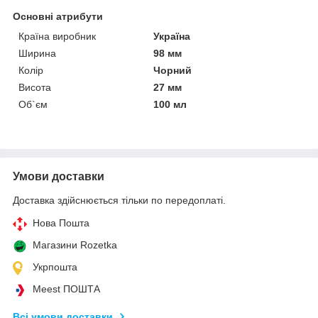
Основні атрибути
Країна виробник
Україна
Ширина
98 мм
Колір
Чорний
Висота
27 мм
Об`єм
100 мл
Умови доставки
Доставка здійснюється тільки по передоплаті.
Нова Пошта
Магазини Rozetka
Укрпошта
Meest ПОШТА
Всі умови доставки