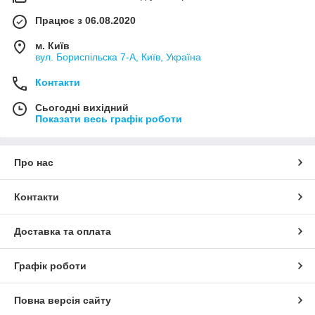
Працює з 06.08.2020
м. Київ
вул. Бориспільска 7-А, Київ, Україна
Контакти
Сьогодні вихідний
Показати весь графік роботи
Про нас
Контакти
Доставка та оплата
Графік роботи
Повна версія сайту