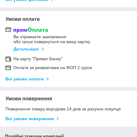
Умови оплати
Ви отримаєте замовлення
або гроші повернуться на вашу картку
Детальніше
На карту "Приват Банку"
Оплата за реквізитами на ФОП 2 групи
Всі умови оплати
Умови повернення
Повернення товару впродовж 14 днів за рахунок покупця
Всі умови повернення
Подібні товари компанії