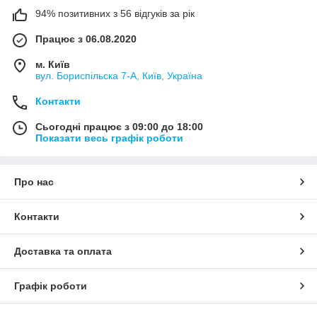
94% позитивних з 56 відгуків за рік
Працює з 06.08.2020
м. Київ
вул. Бориспільска 7-А, Київ, Україна
Контакти
Сьогодні працює з 09:00 до 18:00
Показати весь графік роботи
Про нас
Контакти
Доставка та оплата
Графік роботи