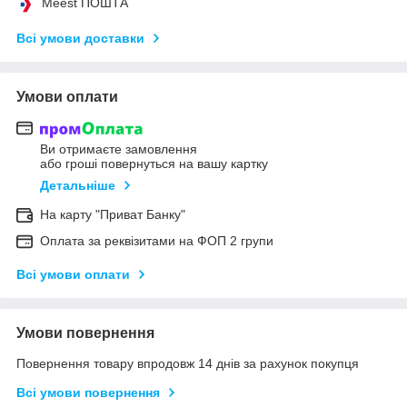
Meest ПОШТА
Всі умови доставки
Умови оплати
Ви отримаєте замовлення
або гроші повернуться на вашу картку
Детальніше
На карту "Приват Банку"
Оплата за реквізитами на ФОП 2 групи
Всі умови оплати
Умови повернення
Повернення товару впродовж 14 днів за рахунок покупця
Всі умови повернення