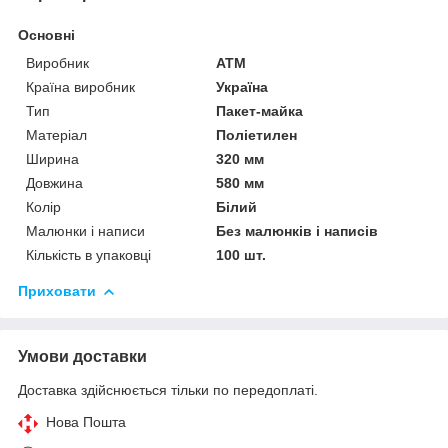
Основні
Виробник
АТМ
Країна виробник
Україна
Тип
Пакет-майка
Матеріал
Поліетилен
Ширина
320 мм
Довжина
580 мм
Колір
Білий
Малюнки і написи
Без малюнків і написів
Кількість в упаковці
100 шт.
Приховати
Умови доставки
Доставка здійснюється тільки по передоплаті.
Нова Пошта