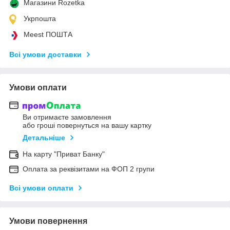
Магазини Rozetka
Укрпошта
Meest ПОШТА
Всі умови доставки
Умови оплати
Ви отримаєте замовлення
або гроші повернуться на вашу картку
Детальніше
На карту "Приват Банку"
Оплата за реквізитами на ФОП 2 групи
Всі умови оплати
Умови повернення