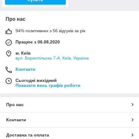
Про нас
94% позитивних з 56 відгуків за рік
Працює з 06.08.2020
м. Київ
вул. Бориспільска 7-А, Київ, Україна
Контакти
Сьогодні вихідний
Показати весь графік роботи
Про нас
Контакти
Доставка та оплата