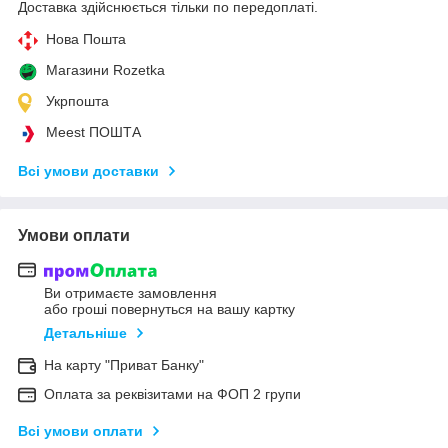
Доставка здійснюється тільки по передоплаті.
Нова Пошта
Магазини Rozetka
Укрпошта
Meest ПОШТА
Всі умови доставки
Умови оплати
Ви отримаєте замовлення
або гроші повернуться на вашу картку
Детальніше
На карту "Приват Банку"
Оплата за реквізитами на ФОП 2 групи
Всі умови оплати