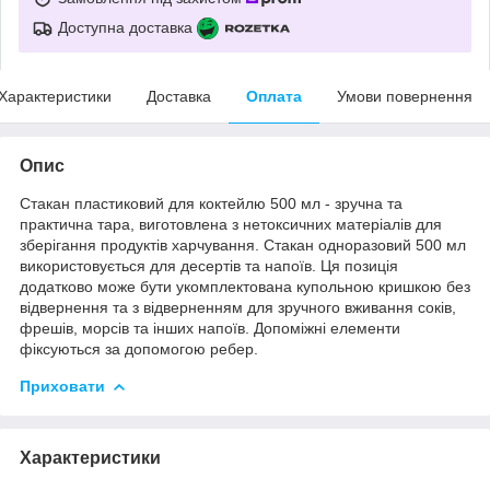
Доступна доставка
Характеристики
Доставка
Оплата
Умови повернення
Опис
Стакан пластиковий для коктейлю 500 мл - зручна та
практична тара, виготовлена з нетоксичних матеріалів для
зберігання продуктів харчування. Стакан одноразовий 500 мл
використовується для десертів та напоїв. Ця позиція
додатково може бути укомплектована купольною кришкою без
відвернення та з відверненням для зручного вживання соків,
фрешів, морсів та інших напоїв. Допоміжні елементи
фіксуються за допомогою ребер.
Приховати
Характеристики