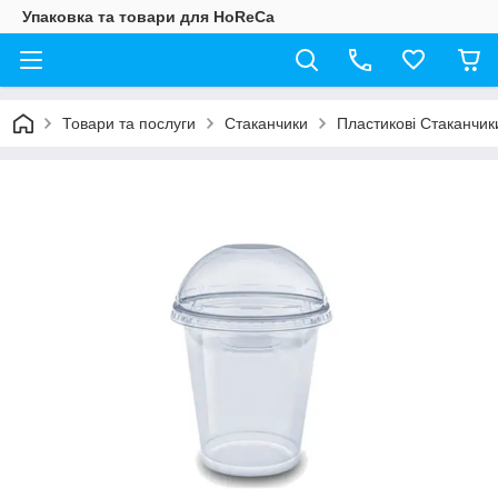
Упаковка та товари для HoReCa
Товари та послуги
Стаканчики
Пластикові Стаканчик