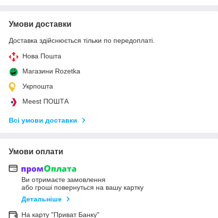
Умови доставки
Доставка здійснюється тільки по передоплаті.
Нова Пошта
Магазини Rozetka
Укрпошта
Meest ПОШТА
Всі умови доставки
Умови оплати
Ви отримаєте замовлення
або гроші повернуться на вашу картку
Детальніше
На карту "Приват Банку"