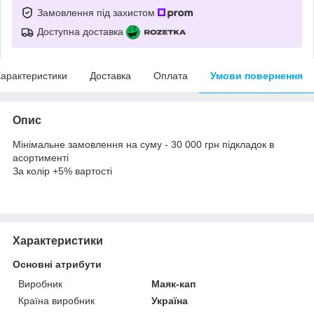
Замовлення під захистом
Доступна доставка
арактеристики
Доставка
Оплата
Умови повернення
Опис
Мінімальне замовлення на суму - 30 000 грн підкладок в
асортименті
За колір +5% вартості
Характеристики
Основні атрибути
Виробник
Маяк-кап
Країна виробник
Україна