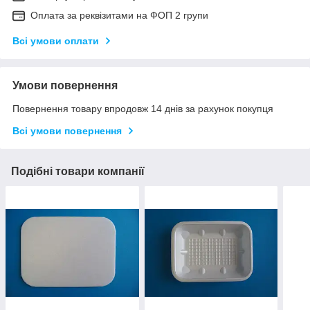
Оплата за реквізитами на ФОП 2 групи
Всі умови оплати
Умови повернення
Повернення товару впродовж 14 днів за рахунок покупця
Всі умови повернення
Подібні товари компанії