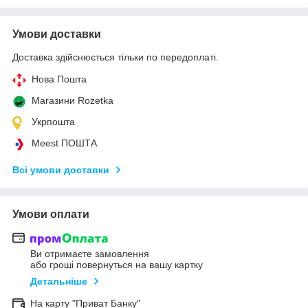
Умови доставки
Доставка здійснюється тільки по передоплаті.
Нова Пошта
Магазини Rozetka
Укрпошта
Meest ПОШТА
Всі умови доставки
Умови оплати
Ви отримаєте замовлення
або гроші повернуться на вашу картку
Детальніше
На карту "Приват Банку"