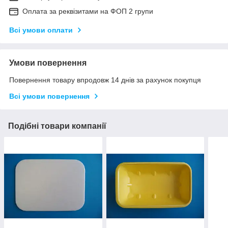
Оплата за реквізитами на ФОП 2 групи
Всі умови оплати
Умови повернення
Повернення товару впродовж 14 днів за рахунок покупця
Всі умови повернення
Подібні товари компанії