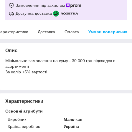
Замовлення під захистом
Доступна доставка
арактеристики
Доставка
Оплата
Умови повернення
Опис
Мінімальне замовлення на суму - 30 000 грн підкладок в
асортименті
За колір +5% вартості
Характеристики
Основні атрибути
Виробник
Маяк-кап
Країна виробник
Україна