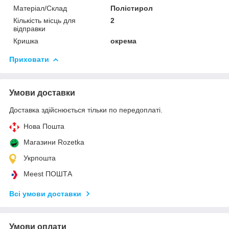
Матеріал/Склад
Полістирол
Кількість місць для
2
відправки
Кришка
окрема
Приховати
Умови доставки
Доставка здійснюється тільки по передоплаті.
Нова Пошта
Магазини Rozetka
Укрпошта
Meest ПОШТА
Всі умови доставки
Умови оплати