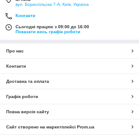
вул. Бориспільска 7-А, Київ, Україна
Контакти
Сьогодні працює з 09:00 до 16:00
Показати весь графік роботи
Про нас
Контакти
Доставка та оплата
Графік роботи
Повна версія сайту
Сайт створено на маркетплейсі
Prom.ua