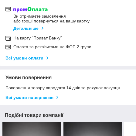
Ви отримаєте замовлення
або гроші повернуться на вашу картку
Детальніше
На карту "Приват Банку"
Оплата за реквізитами на ФОП 2 групи
Всі умови оплати
Умови повернення
Повернення товару впродовж 14 днів за рахунок покупця
Всі умови повернення
Подібні товари компанії