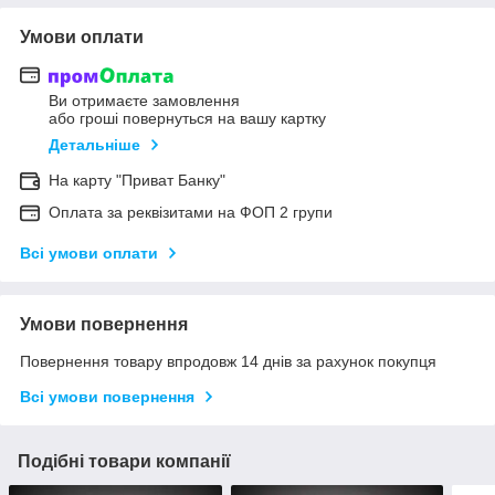
Умови оплати
Ви отримаєте замовлення
або гроші повернуться на вашу картку
Детальніше
На карту "Приват Банку"
Оплата за реквізитами на ФОП 2 групи
Всі умови оплати
Умови повернення
Повернення товару впродовж 14 днів за рахунок покупця
Всі умови повернення
Подібні товари компанії