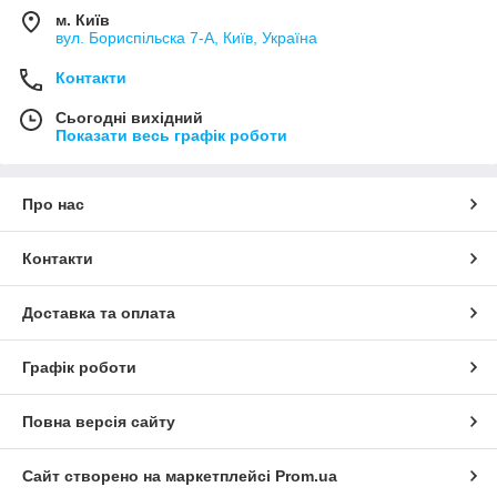
м. Київ
вул. Бориспільска 7-А, Київ, Україна
Контакти
Сьогодні вихідний
Показати весь графік роботи
Про нас
Контакти
Доставка та оплата
Графік роботи
Повна версія сайту
Сайт створено на маркетплейсі
Prom.ua