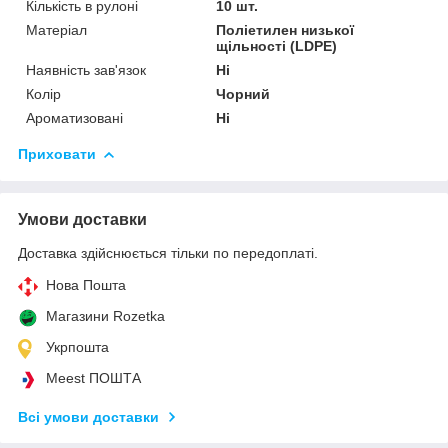
Кількість в рулоні
10 шт.
Матеріал
Поліетилен низької
щільності (LDPE)
Наявність зав'язок
Ні
Колір
Чорний
Ароматизовані
Ні
Приховати
Умови доставки
Доставка здійснюється тільки по передоплаті.
Нова Пошта
Магазини Rozetka
Укрпошта
Meest ПОШТА
Всі умови доставки