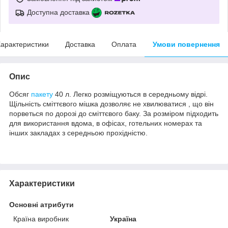
Доступна доставка
арактеристики
Доставка
Оплата
Умови повернення
Опис
Обсяг
пакету
40 л. Легко розміщуються в середньому відрі.
Щільність сміттєвого мішка дозволяє не хвилюватися , що він
порветься по дорозі до сміттєвого баку. За розміром підходить
для використання вдома, в офісах, готельних номерах та
інших закладах з середньою прохідністю.
Характеристики
Основні атрибути
Країна виробник
Україна