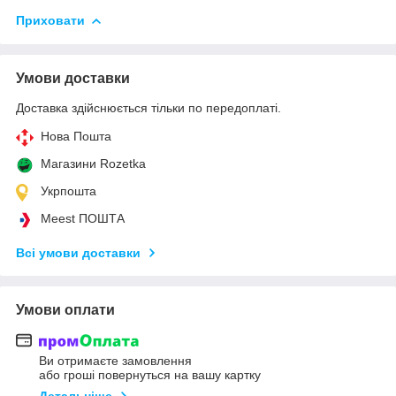
Приховати
Умови доставки
Доставка здійснюється тільки по передоплаті.
Нова Пошта
Магазини Rozetka
Укрпошта
Meest ПОШТА
Всі умови доставки
Умови оплати
Ви отримаєте замовлення
або гроші повернуться на вашу картку