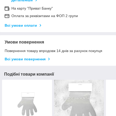
Детальніше
На карту "Приват Банку"
Оплата за реквізитами на ФОП 2 групи
Всі умови оплати
Умови повернення
Повернення товару впродовж 14 днів за рахунок покупця
Всі умови повернення
Подібні товари компанії