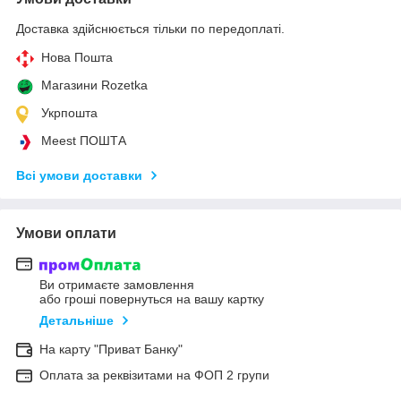
Доставка здійснюється тільки по передоплаті.
Нова Пошта
Магазини Rozetka
Укрпошта
Meest ПОШТА
Всі умови доставки
Умови оплати
Ви отримаєте замовлення
або гроші повернуться на вашу картку
Детальніше
На карту "Приват Банку"
Оплата за реквізитами на ФОП 2 групи