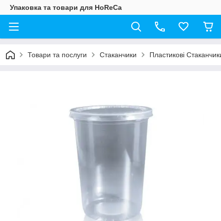
Упаковка та товари для HoReCa
Товари та послуги
Стаканчики
Пластикові Стаканчик