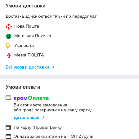
Умови доставки
Доставка здійснюється тільки по передоплаті.
Нова Пошта
Магазини Rozetka
Укрпошта
Meest ПОШТА
Всі умови доставки
Умови оплати
Ви отримаєте замовлення
або гроші повернуться на вашу картку
Детальніше
На карту "Приват Банку"
Оплата за реквізитами на ФОП 2 групи