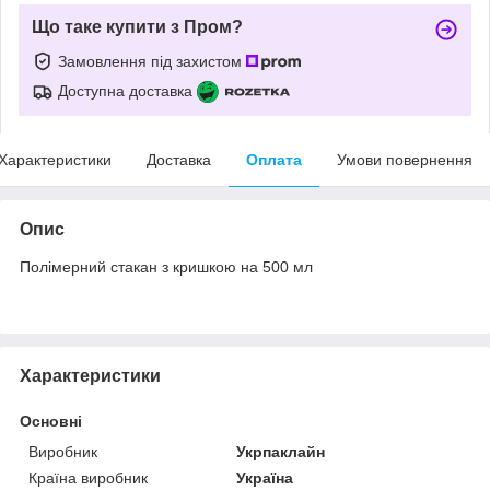
Що таке купити з Пром?
Замовлення під захистом
Доступна доставка
Характеристики
Доставка
Оплата
Умови повернення
Опис
Полімерний стакан з кришкою на 500 мл
Характеристики
Основні
Виробник
Укрпаклайн
Країна виробник
Україна