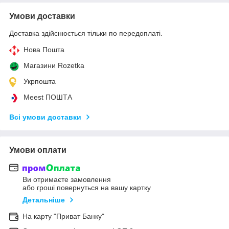
Умови доставки
Доставка здійснюється тільки по передоплаті.
Нова Пошта
Магазини Rozetka
Укрпошта
Meest ПОШТА
Всі умови доставки
Умови оплати
Ви отримаєте замовлення
або гроші повернуться на вашу картку
Детальніше
На карту "Приват Банку"