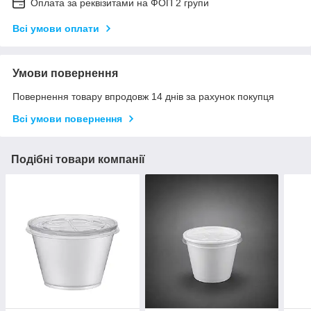
Оплата за реквізитами на ФОП 2 групи
Всі умови оплати
Умови повернення
Повернення товару впродовж 14 днів за рахунок покупця
Всі умови повернення
Подібні товари компанії